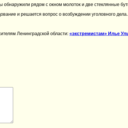
 обнаружили рядом с окном молоток и две стеклянные бут
ование и решается вопрос о возбуждении уголовного дела.
жителям Ленинградской области:
«экстремистам» Илье Ул