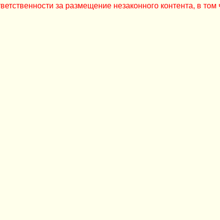
ветственности за размещение незаконного контента, в том 