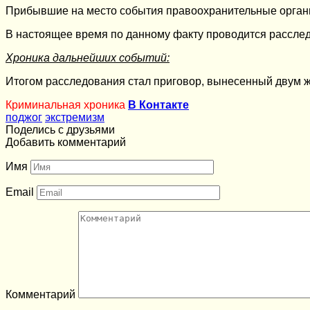
Прибывшие на место события правоохранительные органы
В настоящее время по данному факту проводится расслед
Хроника дальнейших событий:
Итогом расследования стал приговор, вынесенный двум 
Криминальная хроника
В Контакте
поджог
экстремизм
Поделись с друзьями
Добавить комментарий
Имя
Email
Комментарий