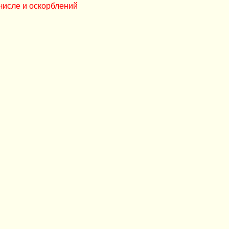
числе и оскорблений