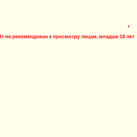
йт не рекомендован к просмотру лицам, младше 18 лет