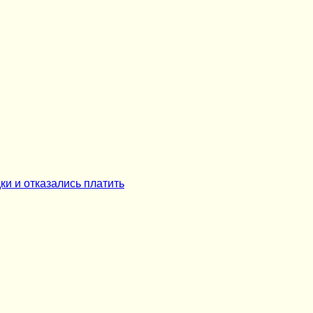
ки и отказались платить