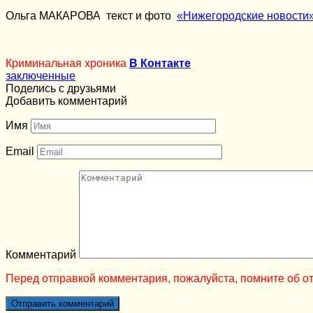
Ольга МАКАРОВА текст и фото
«Нижегородские новости
Криминальная хроника
В Контакте
заключенные
Поделись с друзьями
Добавить комментарий
Имя
Email
Комментарий
Перед отправкой комментария, пожалуйста, помните об от