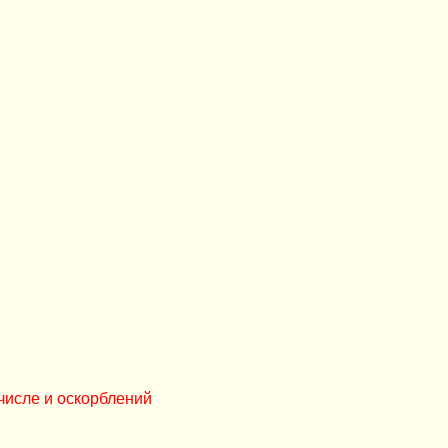
числе и оскорблений