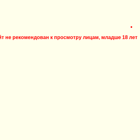
йт не рекомендован к просмотру лицам, младше 18 лет