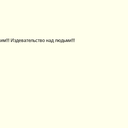
м!!! Издевательство над людьми!!!