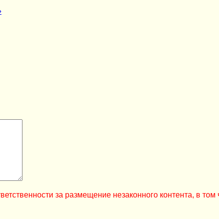
»
ветственности за размещение незаконного контента, в том 