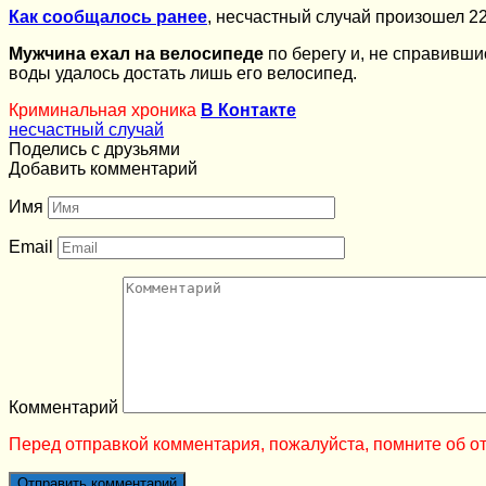
Как сообщалось ранее
, несчастный случай произошел 2
Мужчина ехал на велосипеде
по берегу и, не справивши
воды удалось достать лишь его велосипед.
Криминальная хроника
В Контакте
несчастный случай
Поделись с друзьями
Добавить комментарий
Имя
Email
Комментарий
Перед отправкой комментария, пожалуйста, помните об от