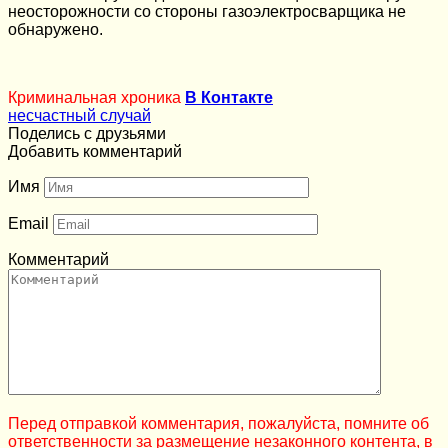
неосторожности со стороны газоэлектросварщика не
обнаружено.
Криминальная хроника
В Контакте
несчастный случай
Поделись с друзьями
Добавить комментарий
Имя
Email
Комментарий
Перед отправкой комментария, пожалуйста, помните об
ответственности за размещение незаконного контента, в