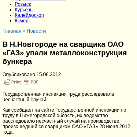
Розыск
Курьёзы
Калейдоскоп
Юмор
Главная
»
Новости
В Н.Новгороде на сварщика ОАО
«ГАЗ» упали металлоконструкция
бункера
Опубликовано
15.08.2012
Государственная инспекция труда расследовала
несчастный случай
Как сообщает на сайте Государственной инспекции по
труду в Нижегородской области, их ведомство
расследовало несчастный случай на производстве,
произошедший со сварщиком ОАО «ГАЗ» 28 июня 2012
года.