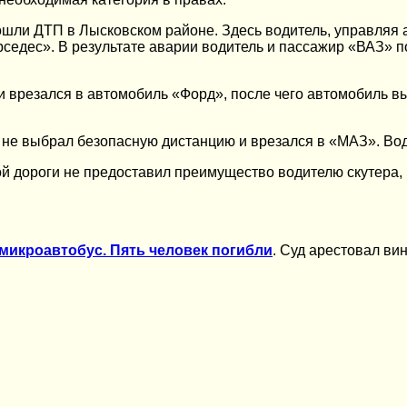
ошли ДТП в Лысковском районе. Здесь водитель, управляя 
седес». В результате аварии водитель и пассажир «ВАЗ» п
 врезался в автомобиль «Форд», после чего автомобиль вы
не выбрал безопасную дистанцию и врезался в «МАЗ». Води
й дороги не предоставил преимущество водителю скутера, 
 микроавтобус. Пять человек погибли
. Суд арестовал ви