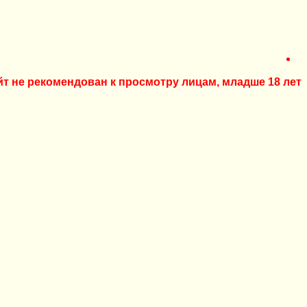
йт не рекомендован к просмотру лицам, младше 18 лет