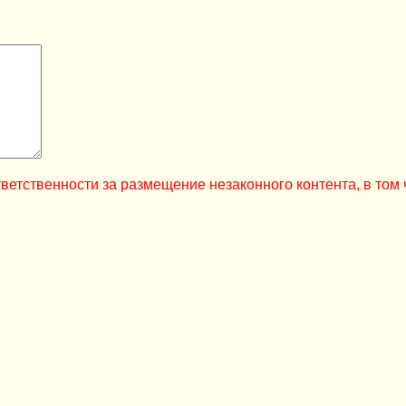
ветственности за размещение незаконного контента, в том 