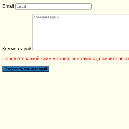
Email
Комментарий
Перед отправкой комментария, пожалуйста, помните об от