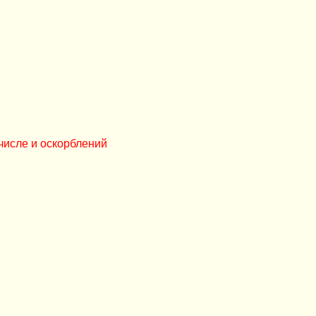
числе и оскорблений