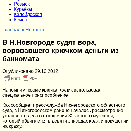
Розыск
Курьёзы
Калейдоскоп
Юмор
Главная
»
Новости
В Н.Новгороде судят вора,
воровавшего крючком деньги из
банкомата
Опубликовано
29.10.2012
Напомним, кроме крючка, жулик использовал
специальное приспособление
Как сообщает пресс-служба Нижегородского областного
суда, в Нижегородском районе началось рассмотрение
уголовного дела в отношении 32-летнего мужчины,
который обвиняется в девяти эпизодах краж и покушении
на кражу.