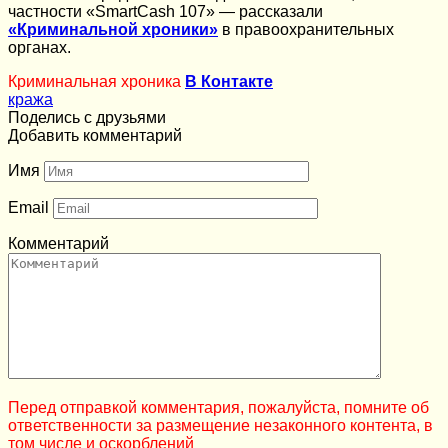
частности «SmartCash 107» — рассказали
«Криминальной хроники»
в правоохранительных
органах.
Криминальная хроника
В Контакте
кража
Поделись с друзьями
Добавить комментарий
Имя
Email
Комментарий
Перед отправкой комментария, пожалуйста, помните об
ответственности за размещение незаконного контента, в
том числе и оскорблений