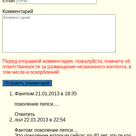
Email
Комментарий
Перед отправкой комментария, пожалуйста, помните об
ответственности за размещение незаконного контента, в
том числе и оскорблений
Фантом
21.01.2013 в 18:35
поколение пепси….
Ответить
лол
22.01.2013 в 22:54
Фантом: поколение пепси…
Это поколение которым сейчас по 40 лет, это те кто