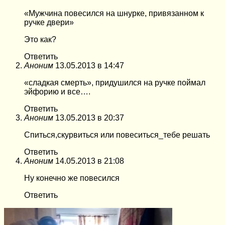
«Мужчина повесился на шнурке, привязанном к
ручке двери»
Это как?
Ответить
Аноним
13.05.2013 в 14:47
«сладкая смерть», придушился на ручке поймал
эйфорию и все….
Ответить
Аноним
13.05.2013 в 20:37
Спиться,скурвиться или повеситься_тебе решать
Ответить
Аноним
14.05.2013 в 21:08
Ну конечно же повесился
Ответить