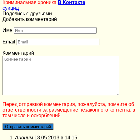
Криминальная хроника
В Контакте
суицид
Поделись с друзьями
Добавить комментарий
Имя
Email
Комментарий
Перед отправкой комментария, пожалуйста, помните об
ответственности за размещение незаконного контента, в
том числе и оскорблений
Аноним
13.05.2013 в 14:15