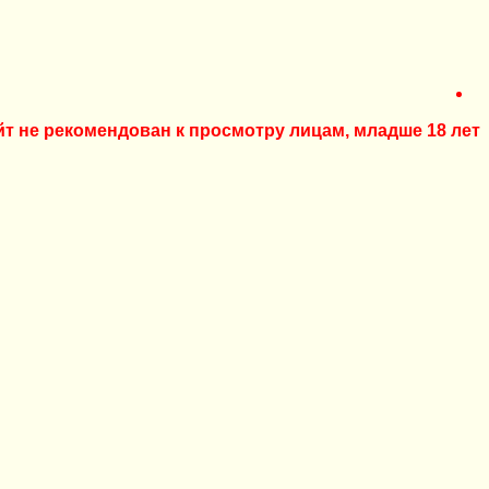
йт не рекомендован к просмотру лицам, младше 18 лет