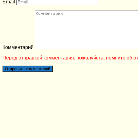
Email
Комментарий
Перед отправкой комментария, пожалуйста, помните об от