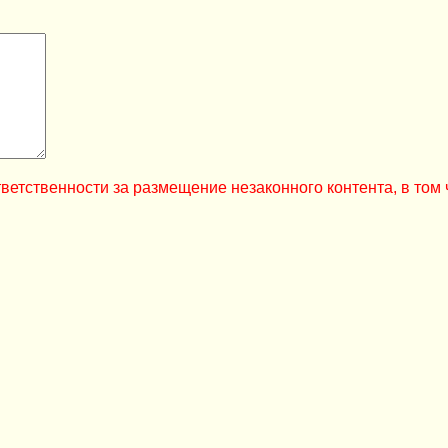
ветственности за размещение незаконного контента, в том 