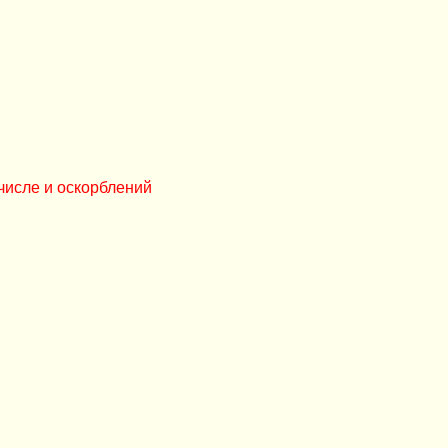
числе и оскорблений