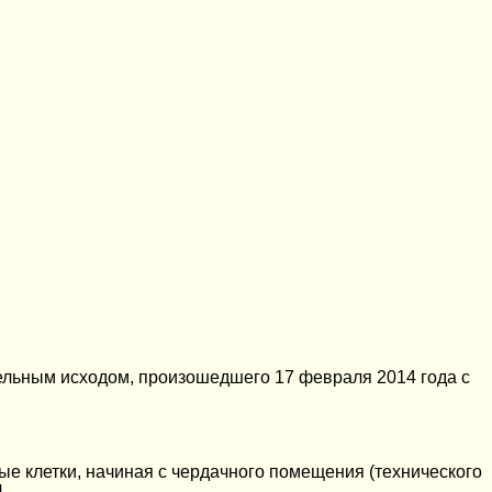
ельным исходом, произошедшего 17 февраля 2014 года с
ые клетки, начиная с чердачного помещения (технического
.