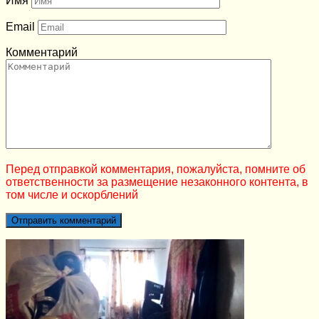
Имя
Email
Комментарий
Перед отправкой комментария, пожалуйста, помните об
ответственности за размещение незаконного контента, в
том числе и оскорблений