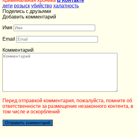
Криминальная хроника
В Контакте
дети
розыск
убийство
халатность
Поделись с друзьями
Добавить комментарий
Имя
Email
Комментарий
Перед отправкой комментария, пожалуйста, помните об
ответственности за размещение незаконного контента, в
том числе и оскорблений