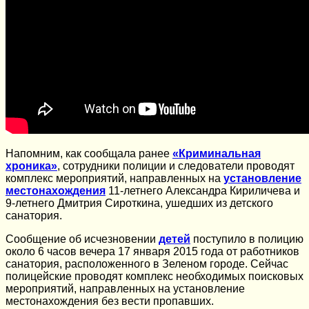
Напомним, как сообщала ранее
«Криминальная
хроника»
, сотрудники полиции и следователи проводят
комплекс мероприятий, направленных на
установление
местонахождения
11-летнего Александра Кириличева и
9-летнего Дмитрия Сироткина, ушедших из детского
санатория.
Сообщение об исчезновении
детей
поступило в полицию
около 6 часов вечера 17 января 2015 года от работников
санатория, расположенного в Зеленом городе. Сейчас
полицейские проводят комплекс необходимых поисковых
мероприятий, направленных на установление
местонахождения без вести пропавших.