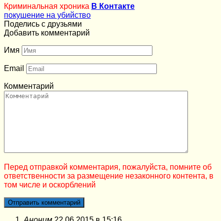
Криминальная хроника
В Контакте
покушение на убийство
Поделись с друзьями
Добавить комментарий
Имя
Email
Комментарий
Перед отправкой комментария, пожалуйста, помните об
ответственности за размещение незаконного контента, в
том числе и оскорблений
Аноним
22.06.2015 в 15:16