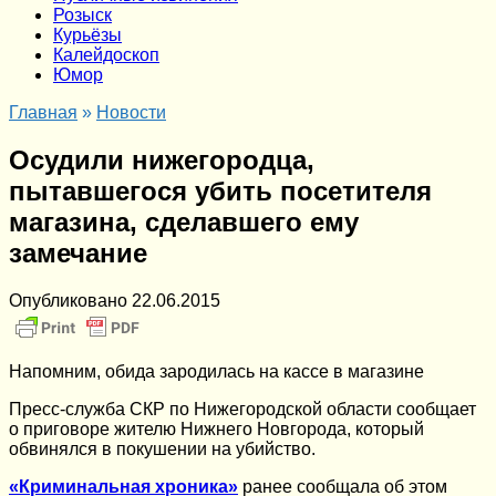
Розыск
Курьёзы
Калейдоскоп
Юмор
Главная
»
Новости
Осудили нижегородца,
пытавшегося убить посетителя
магазина, сделавшего ему
замечание
Опубликовано
22.06.2015
Напомним, обида зародилась на кассе в магазине
Пресс-служба СКР по Нижегородской области сообщает
о приговоре жителю Нижнего Новгорода, который
обвинялся в покушении на убийство.
«Криминальная хроника»
ранее сообщала об этом