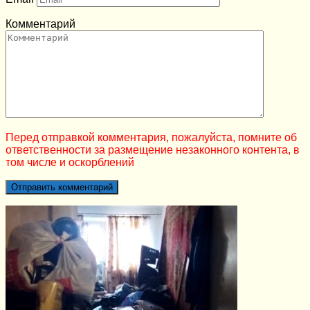
Комментарий
Перед отправкой комментария, пожалуйста, помните об
ответственности за размещение незаконного контента, в
том числе и оскорблений