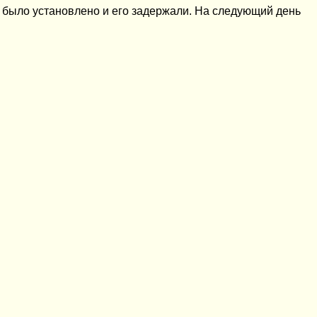
 было установлено и его задержали. На следующий день