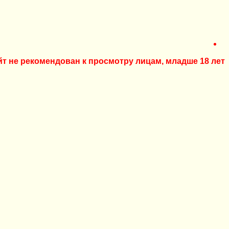
йт не рекомендован к просмотру лицам, младше 18 лет