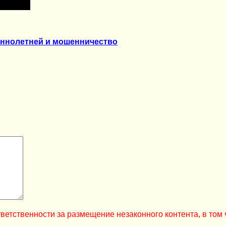
еннолетней и мошенничество
ветственности за размещение незаконного контента, в том 