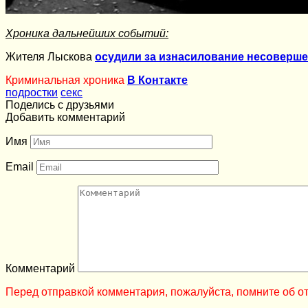
Хроника дальнейших событий:
Жителя Лыскова
осудили за изнасилование несоверш
Криминальная хроника
В Контакте
подростки
секс
Поделись с друзьями
Добавить комментарий
Имя
Email
Комментарий
Перед отправкой комментария, пожалуйста, помните об от