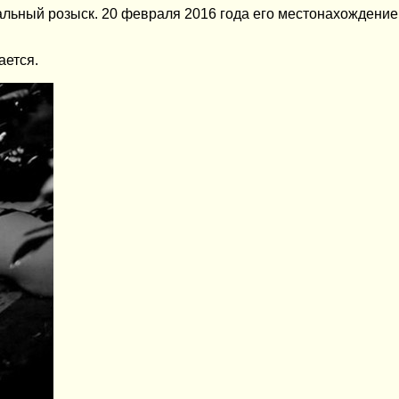
льный розыск. 20 февраля 2016 года его местонахождение
ается.