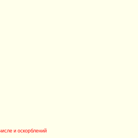
числе и оскорблений