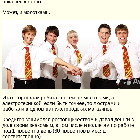
пока неизвестно.
Может, и молотками.
Итак, торговали ребята совсем не молотками, а
электротехникой, если быть точнее, то люстрами и
работали в одном из нижегородских магазинов.
Кредитор занимался ростовщичеством и давал деньги в
долг своим знакомым, в том числе и коллегам по работе
под 1 процент в день (30 процентов в месяц
соответственно).