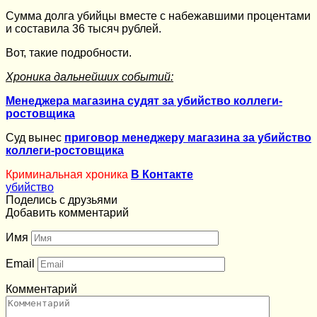
Сумма долга убийцы вместе с набежавшими процентами
и составила 36 тысяч рублей.
Вот, такие подробности.
Хроника дальнейших событий:
Менеджера магазина судят за убийство коллеги-
ростовщика
Суд вынес
приговор менеджеру магазина за убийство
коллеги-ростовщика
Криминальная хроника
В Контакте
убийство
Поделись с друзьями
Добавить комментарий
Имя
Email
Комментарий