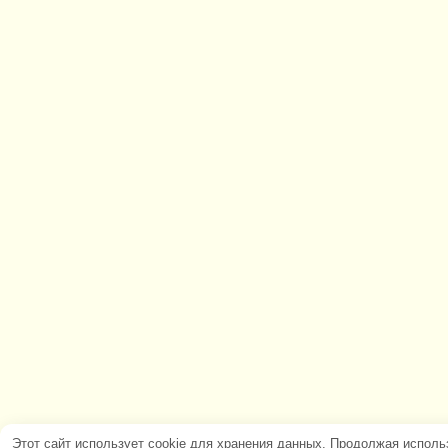
Этот сайт использует cookie для хранения данных. Продолжая исполь