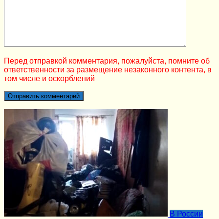
Перед отправкой комментария, пожалуйста, помните об
ответственности за размещение незаконного контента, в
том числе и оскорблений
В России