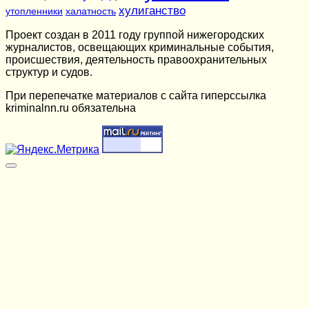
хулиганство
утопленники
халатность
Проект создан в 2011 году группой нижегородских
журналистов, освещающих криминальные события,
происшествия, деятельность правоохранительных
структур и судов.
При перепечатке материалов c сайта гиперссылка
kriminalnn.ru обязательна