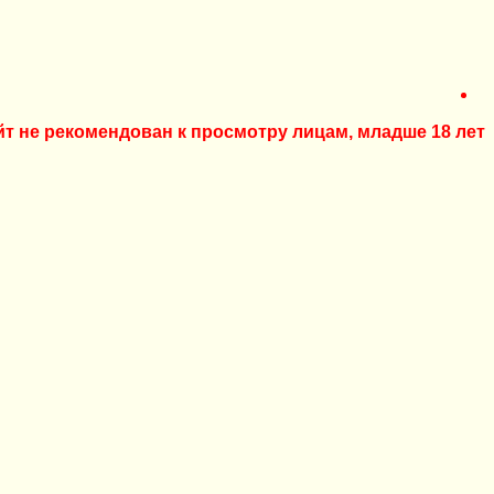
йт не рекомендован к просмотру лицам, младше 18 лет