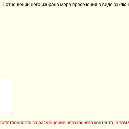
В отношении него избрана мера пресечения в виде заключ
ветственности за размещение незаконного контента, в том 