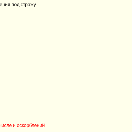
ения под стражу.
числе и оскорблений