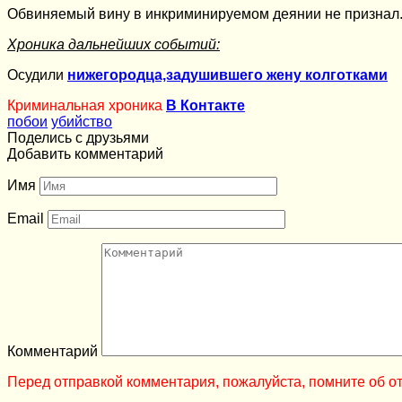
Обвиняемый вину в инкриминируемом деянии не признал. 
Хроника дальнейших событий:
Осудили
нижегородца,задушившего жену колготками
Криминальная хроника
В Контакте
побои
убийство
Поделись с друзьями
Добавить комментарий
Имя
Email
Комментарий
Перед отправкой комментария, пожалуйста, помните об от