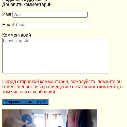
Добавить комментарий
Имя
Email
Комментарий
Перед отправкой комментария, пожалуйста, помните об
ответственности за размещение незаконного контента, в
том числе и оскорблений