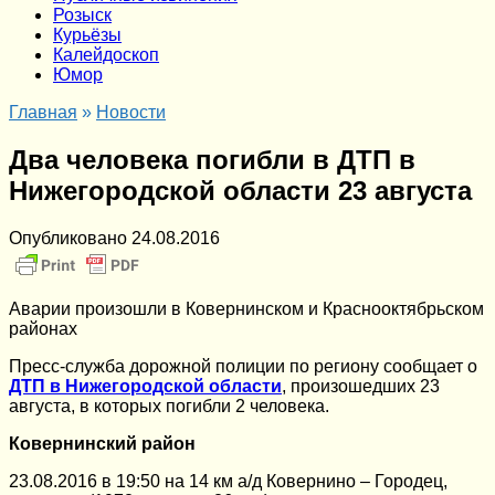
Розыск
Курьёзы
Калейдоскоп
Юмор
Главная
»
Новости
Два человека погибли в ДТП в
Нижегородской области 23 августа
Опубликовано
24.08.2016
Аварии произошли в Ковернинском и Краснооктябрьском
районах
Пресс-служба дорожной полиции по региону сообщает о
ДТП в Нижегородской области
, произошедших 23
августа, в которых погибли 2 человека.
Ковернинский район
23.08.2016 в 19:50 на 14 км а/д Ковернино – Городец,