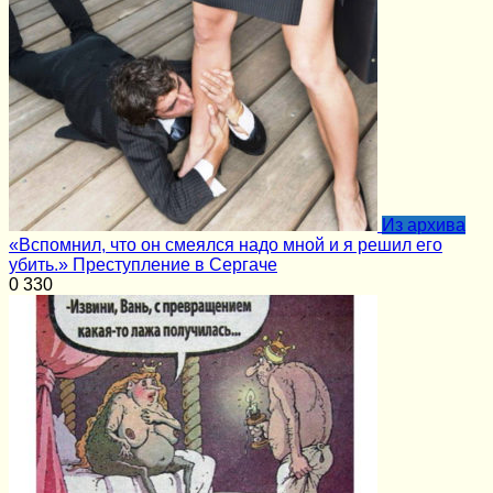
Из архива
«Вспомнил, что он смеялся надо мной и я решил его
убить.» Преступление в Сергаче
0
330