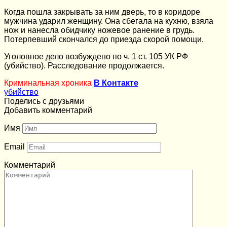
Когда пошла закрывать за ним дверь, то в коридоре
мужчина ударил женщину. Она сбегала на кухню, взяла
нож и нанесла обидчику ножевое ранение в грудь.
Потерпевший скончался до приезда скорой помощи.
Уголовное дело возбуждено по ч. 1 ст. 105 УК РФ
(убийство). Расследование продолжается.
Криминальная хроника
В Контакте
убийство
Поделись с друзьями
Добавить комментарий
Имя
Email
Комментарий