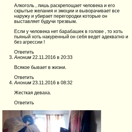
Алкоголь , лишь раскрепощает человека и его
скрытые желания и эмоции и выворачивает все
наружу и убирает перегородки которые он
выставляет будучи трезвым.
Если у человека нет барабашек в голове , то хоть
пьяный хоть накуренный он себя ведет адекватно и
без агрессии !
Ответить
Аноним
22.11.2016 в 20:33
Всякое бывает в жизни.
Ответить
Аноним
23.11.2016 в 08:32
Жесткая деваха.
Ответить