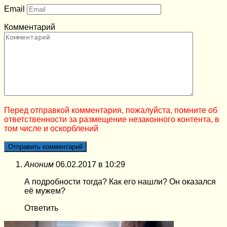
Email
Комментарий
Перед отправкой комментария, пожалуйста, помните об
ответственности за размещение незаконного контента, в
том числе и оскорблений
Аноним
06.02.2017 в 10:29
А подробности тогда? Как его нашли? Он оказался
её мужем?
Ответить