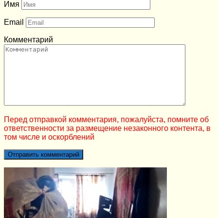
Имя
Email
Комментарий
Перед отправкой комментария, пожалуйста, помните об
ответственности за размещение незаконного контента, в
том числе и оскорблений