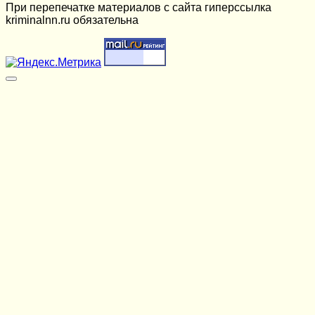
При перепечатке материалов c сайта гиперссылка
kriminalnn.ru обязательна