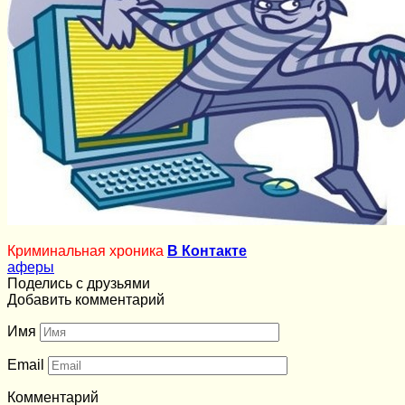
Криминальная хроника
В Контакте
аферы
Поделись с друзьями
Добавить комментарий
Имя
Email
Комментарий