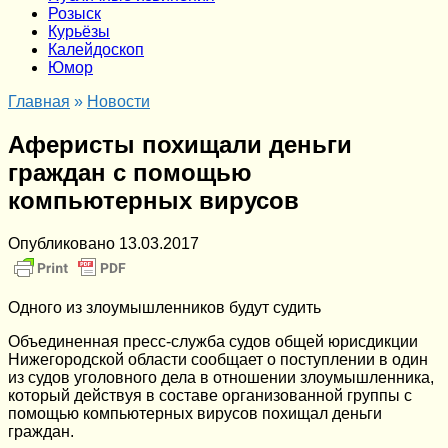
Розыск
Курьёзы
Калейдоскоп
Юмор
Главная
»
Новости
Аферисты похищали деньги
граждан с помощью
компьютерных вирусов
Опубликовано
13.03.2017
Одного из злоумышленников будут судить
Объединенная пресс-служба судов общей юрисдикции
Нижегородской области сообщает о поступлении в один
из судов уголовного дела в отношении злоумышленника,
который действуя в составе организованной группы с
помощью компьютерных вирусов похищал деньги
граждан.