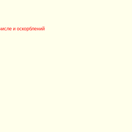
числе и оскорблений