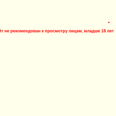
йт не рекомендован к просмотру лицам, младше 18 лет