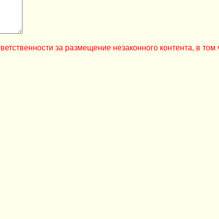
ветственности за размещение незаконного контента, в том 