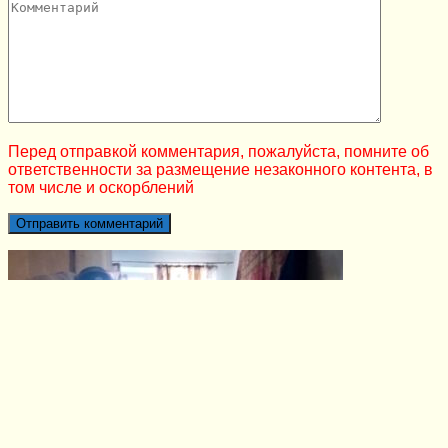
Перед отправкой комментария, пожалуйста, помните об
ответственности за размещение незаконного контента, в
том числе и оскорблений