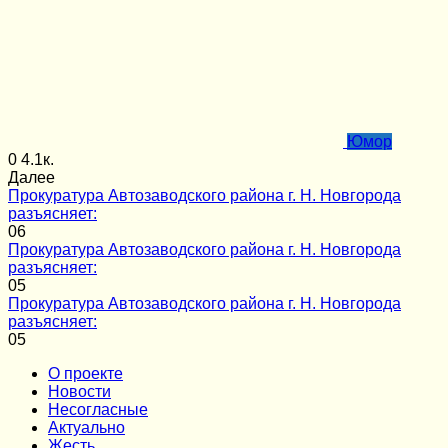
Юмор
0
4.1к.
Далее
Прокуратура Автозаводского района г. Н. Новгорода
разъясняет:
0
6
Прокуратура Автозаводского района г. Н. Новгорода
разъясняет:
0
5
Прокуратура Автозаводского района г. Н. Новгорода
разъясняет:
0
5
О проекте
Новости
Несогласные
Актуально
Жесть