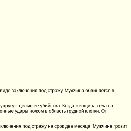
 виде заключения под стражу. Мужчина обвиняется в
упругу с целью ее убийства. Когда женщина села на
нные удары ножом в область грудной клетки. От
ключения под стражу на срок два месяца. Мужчине грозит