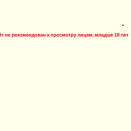
йт не рекомендован к просмотру лицам, младше 18 лет