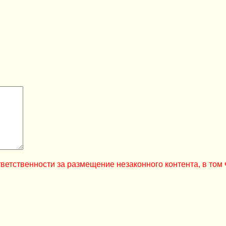
ветственности за размещение незаконного контента, в том 