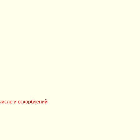
числе и оскорблений