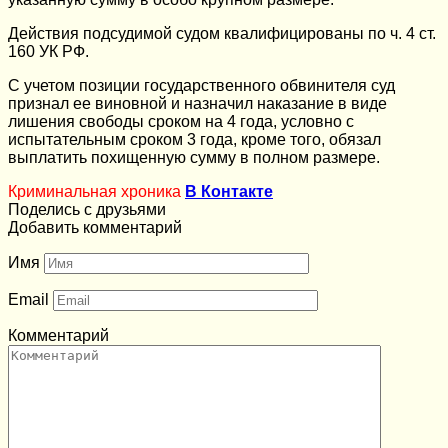
Действия подсудимой судом квалифицированы по ч. 4 ст.
160 УК РФ.
С учетом позиции государственного обвинителя суд
признал ее виновной и назначил наказание в виде
лишения свободы сроком на 4 года, условно с
испытательным сроком 3 года, кроме того, обязал
выплатить похищенную сумму в полном размере.
Криминальная хроника
В Контакте
Поделись с друзьями
Добавить комментарий
Имя
Email
Комментарий