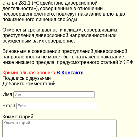
статьи 281.1 («Содействие диверсионной
деятельности»), совершенные в отношении
несовершеннолетнего, повлекут наказание вплоть до
пожизненного лишения свободы.
Отменены сроки давности к лицам, совершившим
преступления диверсионной направленности или
осужденным за их совершение.
Виновным в совершении преступлений диверсионной
направленности не может быть назначено наказание
ниже низшего предела, предусмотренного статьей УК РФ.
Криминальная хроника
В Контакте
Поделись с друзьями
Добавить комментарий
Имя
Email
Комментарий