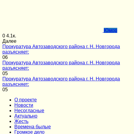
Юмор
0
4.1к.
Далее
Прокуратура Автозаводского района г. Н. Новгорода
разъясняет:
0
6
Прокуратура Автозаводского района г. Н. Новгорода
разъясняет:
0
5
Прокуратура Автозаводского района г. Н. Новгорода
разъясняет:
0
5
О проекте
Новости
Несогласные
Актуально
Жесть
Времена былые
Громкое дело