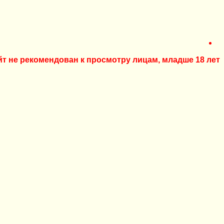
йт не рекомендован к просмотру лицам, младше 18 лет