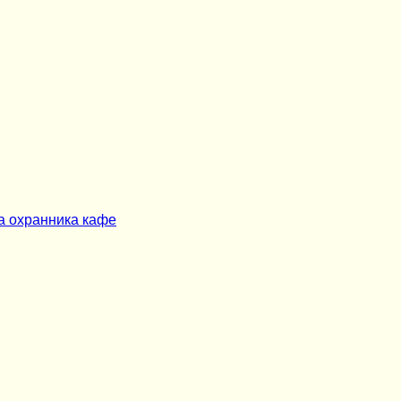
а охранника кафе