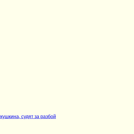
кушкина, судят за разбой