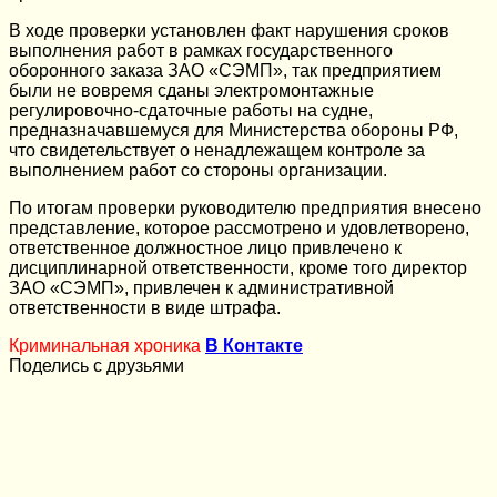
В ходе проверки установлен факт нарушения сроков
выполнения работ в рамках государственного
оборонного заказа ЗАО «СЭМП», так предприятием
были не вовремя сданы электромонтажные
регулировочно-сдаточные работы на судне,
предназначавшемуся для Министерства обороны РФ,
что свидетельствует о ненадлежащем контроле за
выполнением работ со стороны организации.
По итогам проверки руководителю предприятия внесено
представление, которое рассмотрено и удовлетворено,
ответственное должностное лицо привлечено к
дисциплинарной ответственности, кроме того директор
ЗАО «СЭМП», привлечен к административной
ответственности в виде штрафа.
Криминальная хроника
В Контакте
Поделись с друзьями