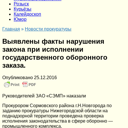
Розыск
Курьёзы
Калейдоскоп
Юмор
Главная
»
Новости прокуратуры
Выявлены факты нарушения
закона при исполнении
государственного оборонного
заказа.
Опубликовано
25.12.2016
Руководителей ЗАО «СЭМП» наказали
Прокурором Сормовского района г.Н.Новгорода по
заданию прокуратуры Нижегородской области на
поднадзорной территории проведена проверка
исполнения законодательства в сфере оборонно —
промышленного комплекса.