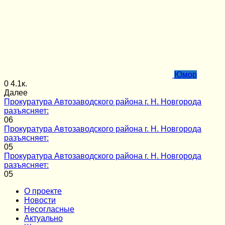
Юмор
0
4.1к.
Далее
Прокуратура Автозаводского района г. Н. Новгорода
разъясняет:
0
6
Прокуратура Автозаводского района г. Н. Новгорода
разъясняет:
0
5
Прокуратура Автозаводского района г. Н. Новгорода
разъясняет:
0
5
О проекте
Новости
Несогласные
Актуально