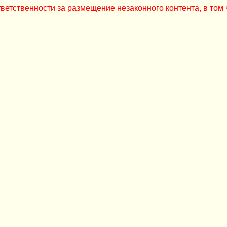
ветственности за размещение незаконного контента, в том 