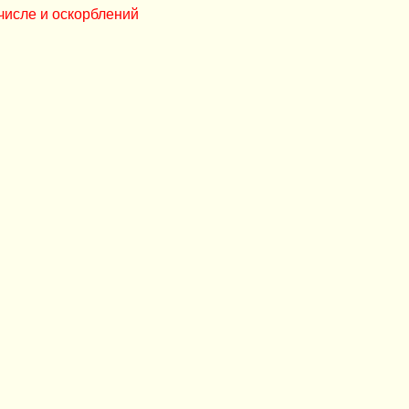
числе и оскорблений