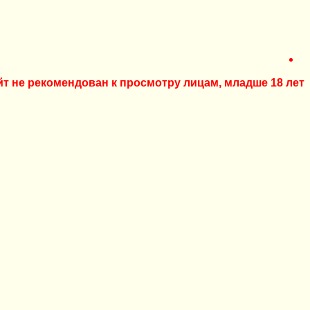
йт не рекомендован к просмотру лицам, младше 18 лет