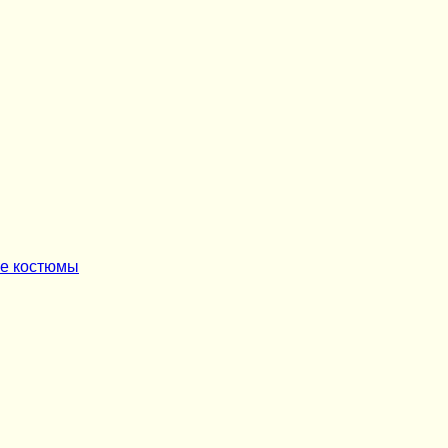
ые костюмы