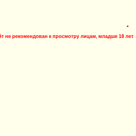
йт не рекомендован к просмотру лицам, младше 18 лет