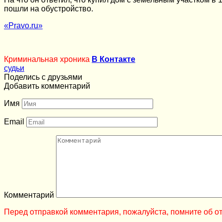
пошли на обустройство.
«Pravo.ru»
Криминальная хроника
В Контакте
судьи
Поделись с друзьями
Добавить комментарий
Имя
Email
Комментарий
Перед отправкой комментария, пожалуйста, помните об от