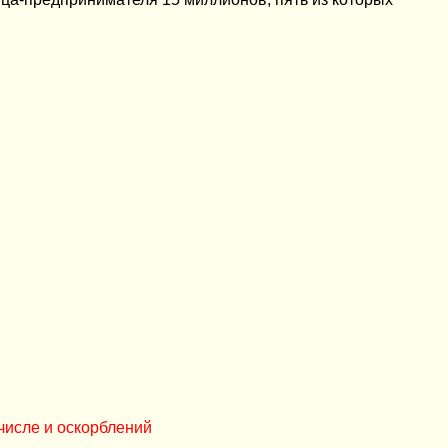
числе и оскорблений