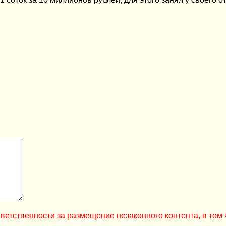
ветственности за размещение незаконного контента, в том 