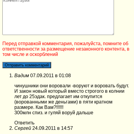
Перед отправкой комментария, пожалуйста, помните об
ответственности за размещение незаконного контента, в
том числе и оскорблений
Вадим
07.09.2011 в 01:08
чинушники они воровали -воруют и воровать будут.
И закон новый который вместо строгого в колнии
лет до 25эдак. предлагает им откупится
(ворованными же деньгами) в пяти кратном
размере. Как Вам?!!!!!!
300млн спиз. и гуляй воруй дальше
Ответить
Сергей
24.09.2011 в 14:57