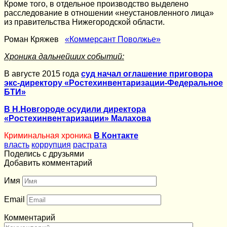
Кроме того, в отдельное производство выделено
расследование в отношении «неустановленного лица»
из правительства Нижегородской области.
Роман Кряжев
«Коммерсант Поволжье»
Хроника дальнейших событий:
В августе 2015 года
суд начал оглашение приговора
экс-директору «Ростехинвентаризации-Федеральное
БТИ»
В Н.Новгороде осудили директора
«Ростехинвентаризации» Малахова
Криминальная хроника
В Контакте
власть
коррупция
растрата
Поделись с друзьями
Добавить комментарий
Имя
Email
Комментарий