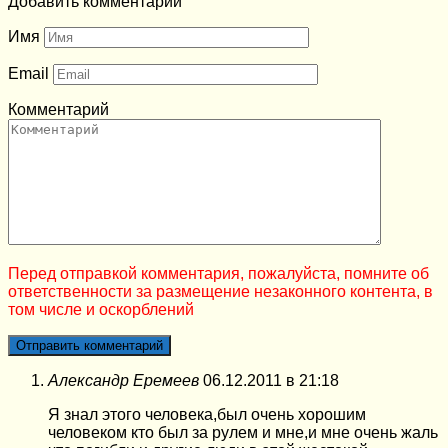
Добавить комментарий
Имя
Email
Комментарий
Перед отправкой комментария, пожалуйста, помните об
ответственности за размещение незаконного контента, в
том числе и оскорблений
Александр Еремеев
06.12.2011 в 21:18
Я знал этого человека,был очень хорошим
человеком кто был за рулем и мне,и мне очень жаль