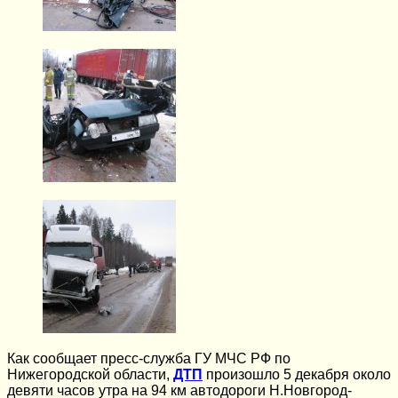
Как сообщает пресс-служба ГУ МЧС РФ по
Нижегородской области,
ДТП
произошло 5 декабря около
девяти часов утра на 94 км автодороги Н.Новгород-