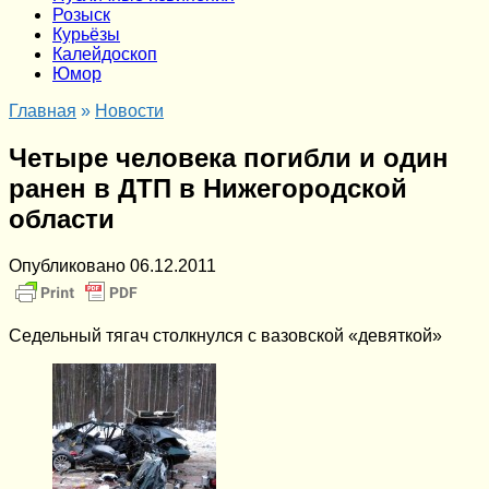
Розыск
Курьёзы
Калейдоскоп
Юмор
Главная
»
Новости
Четыре человека погибли и один
ранен в ДТП в Нижегородской
области
Опубликовано
06.12.2011
Седельный тягач столкнулся с вазовской «девяткой»