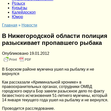
Розыск
Курьёзы
Калейдоскоп
Юмор
Главная
»
Новости
В Нижегородской области полиция
разыскивает пропавшего рыбака
Опубликовано
19.01.2012
В Борском районе мужчина ушел на рыбалку и не
вернулся
Как рассказали «Криминальной хронике» в
правоохранительных органах, сотрудники ОМВД
городского округа Бор завели разыскное дело по факту
безвестного исчезновения 51-летнего мужчины, который
14 января текущего года ушел на рыбалку и не вернулся.
Проводится расследование.