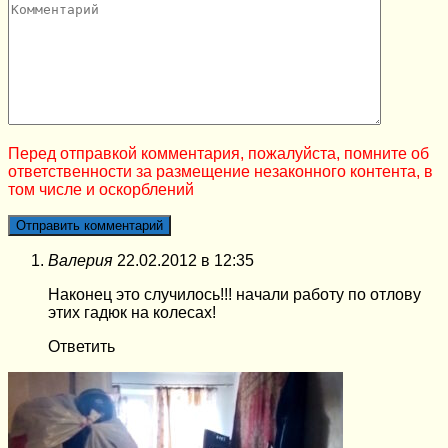
Перед отправкой комментария, пожалуйста, помните об
ответственности за размещение незаконного контента, в
том числе и оскорблений
Валерия
22.02.2012 в 12:35
Наконец это случилось!!! начали работу по отлову
этих гадюк на колесах!
Ответить