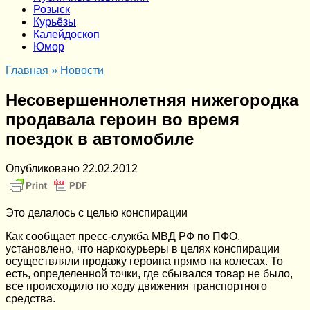
Розыск
Курьёзы
Калейдоскоп
Юмор
Главная
»
Новости
Несовершеннолетняя нижегородка
продавала героин во время
поездок в автомобиле
Опубликовано
22.02.2012
Это делалось с целью конспирации
Как сообщает пресс-служба МВД РФ по ПФО,
установлено, что наркокурьеры в целях конспирации
осуществляли продажу героина прямо на колесах. То
есть, определенной точки, где сбывался товар не было,
все происходило по ходу движения транспортного
средства.