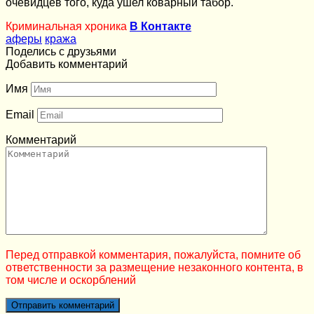
очевидцев того, куда ушел коварный табор.
Криминальная хроника
В Контакте
аферы
кража
Поделись с друзьями
Добавить комментарий
Имя
Email
Комментарий
Перед отправкой комментария, пожалуйста, помните об
ответственности за размещение незаконного контента, в
том числе и оскорблений