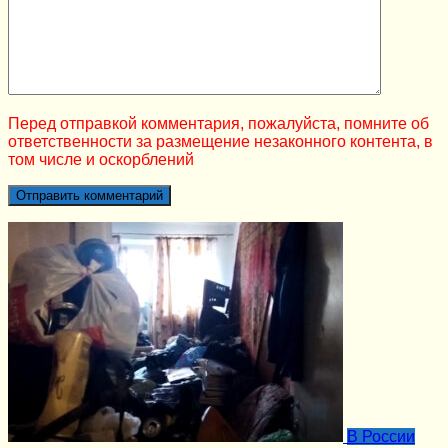
Перед отправкой комментария, пожалуйста, помните об
ответственности за размещение незаконного контента, в
том числе и оскорблений
В России