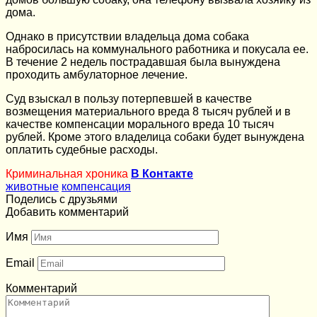
дома.
Однако в присутствии владельца дома собака
набросилась на коммунального работника и покусала ее.
В течение 2 недель пострадавшая была вынуждена
проходить амбулаторное лечение.
Суд взыскал в пользу потерпевшей в качестве
возмещения материального вреда 8 тысяч рублей и в
качестве компенсации морального вреда 10 тысяч
рублей. Кроме этого владелица собаки будет вынуждена
оплатить судебные расходы.
Криминальная хроника
В Контакте
животные
компенсация
Поделись с друзьями
Добавить комментарий
Имя
Email
Комментарий