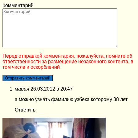
Комментарий
Перед отправкой комментария, пожалуйста, помните об
ответственности за размещение незаконного контента, в
том числе и оскорблений
мария
26.03.2012 в 20:47
а можно узнать фамилию узбека которому 38 лет
Ответить