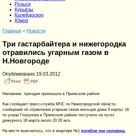
Розыск
Курьёзы
Калейдоскоп
Юмор
Главная
»
Новости
Три гастарбайтера и нижегородка
отравились угарным газом в
Н.Новгороде
Опубликовано
19.03.2012
Напомним, трагедия произошла в Приокском районе
Как сообщает пресс-служба МЧС по Нижегородской области,
сообщение об отравлении угарным газом жильцов дома 9 корпус 16
по улице Глазунова в Приокском районе поступило на пульт
дежурного 18 марта около 20:20 мск.
На месте выяснилось, что в квартире №1
погибли три человека.