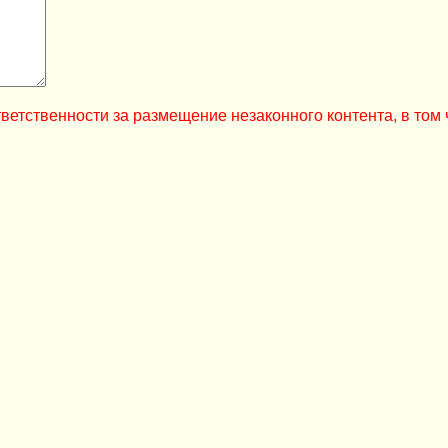
ветственности за размещение незаконного контента, в том 