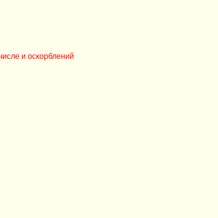
числе и оскорблений