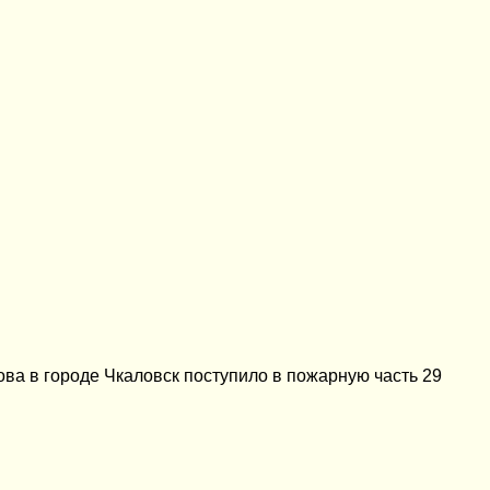
ва в городе Чкаловск поступило в пожарную часть 29