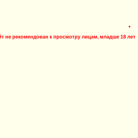
йт не рекомендован к просмотру лицам, младше 18 лет