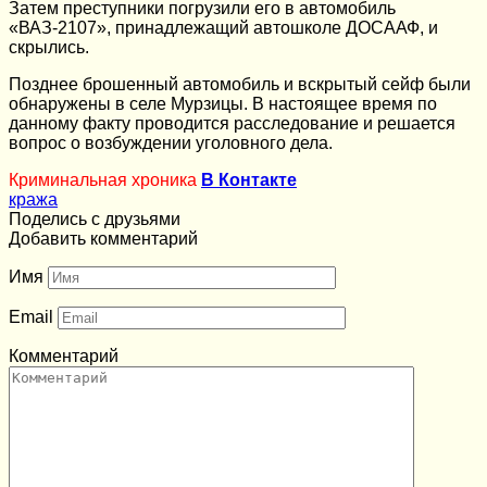
Затем преступники погрузили его в автомобиль
«ВАЗ-2107», принадлежащий автошколе ДОСААФ, и
скрылись.
Позднее брошенный автомобиль и вскрытый сейф были
обнаружены в селе Мурзицы. В настоящее время по
данному факту проводится расследование и решается
вопрос о возбуждении уголовного дела.
Криминальная хроника
В Контакте
кража
Поделись с друзьями
Добавить комментарий
Имя
Email
Комментарий