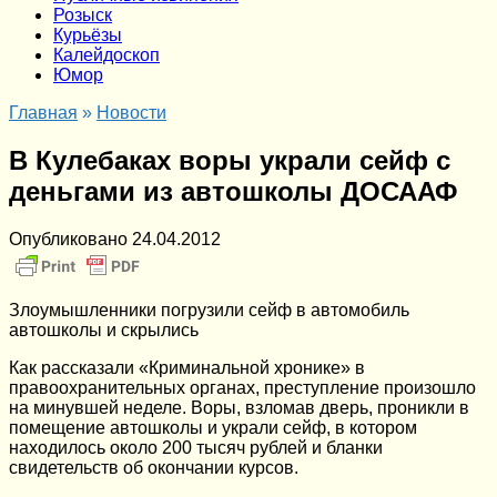
Розыск
Курьёзы
Калейдоскоп
Юмор
Главная
»
Новости
В Кулебаках воры украли сейф с
деньгами из автошколы ДОСААФ
Опубликовано
24.04.2012
Злоумышленники погрузили сейф в автомобиль
автошколы и скрылись
Как рассказали «Криминальной хронике» в
правоохранительных органах, преступление произошло
на минувшей неделе. Воры, взломав дверь, проникли в
помещение автошколы и украли сейф, в котором
находилось около 200 тысяч рублей и бланки
свидетельств об окончании курсов.