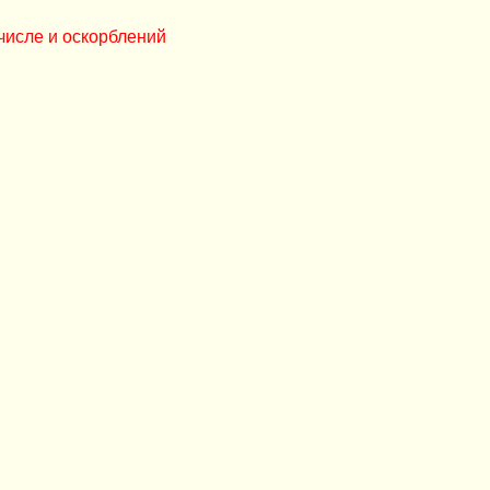
числе и оскорблений