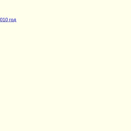
010 год