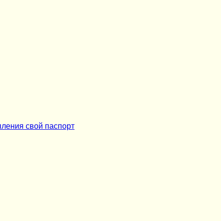
пления свой паспорт