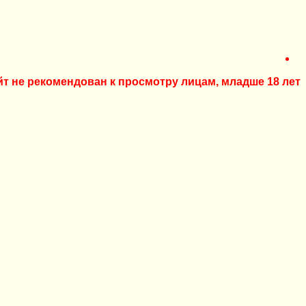
йт не рекомендован к просмотру лицам, младше 18 лет