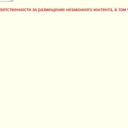
ветственности за размещение незаконного контента, в том 