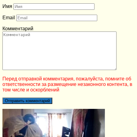
Имя
Email
Комментарий
Перед отправкой комментария, пожалуйста, помните об
ответственности за размещение незаконного контента, в
том числе и оскорблений