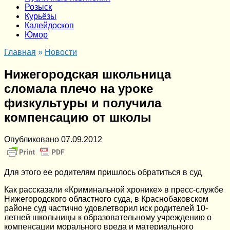
Розыск
Курьёзы
Калейдоскоп
Юмор
Главная
»
Новости
Нижегородская школьница
сломала плечо на уроке
физкультуры и получила
компенсацию от школы
Опубликовано
07.09.2012
Для этого ее родителям пришлось обратиться в суд
Как рассказали «Криминальной хронике» в пресс-службе
Нижегородского областного суда, в Краснобаковском
районе суд частично удовлетворил иск родителей 10-
летней школьницы к образовательному учреждению о
компенсации морального вреда и материального