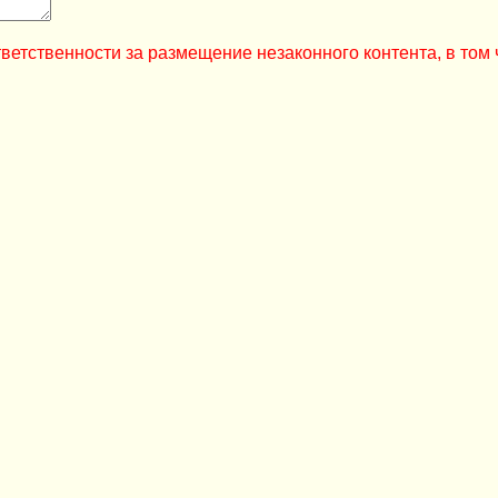
ветственности за размещение незаконного контента, в том 