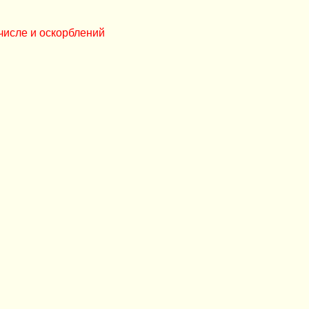
числе и оскорблений