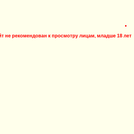
йт не рекомендован к просмотру лицам, младше 18 лет