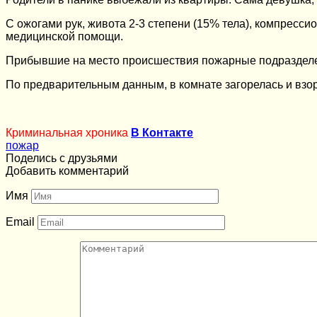
С ожогами рук, живота 2-3 степени (15% тела), компрес
медицинской помощи.
Прибывшие на место происшествия пожарные подразделени
По предварительным данным, в комнате загорелась и взор
Криминальная хроника
В Контакте
пожар
Поделись с друзьями
Добавить комментарий
Имя
Email