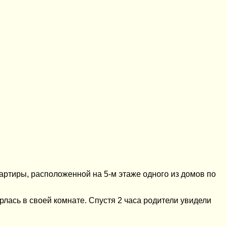
артиры, расположенной на 5-м этаже одного из домов по
рлась в своей комнате. Спустя 2 часа родители увидели