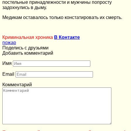
постельные принадлежности и мужчины попросту
задохнулись в дыму.
Медикам оставалось только констатировать их смерть.
Криминальная хроника
В Контакте
пожар
Поделись с друзьями
Добавить комментарий
Имя
Email
Комментарий