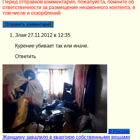
Перед отправкой комментария, пожалуйста, помните об
ответственности за размещение незаконного контента, в
том числе и оскорблений
Злая
27.11.2012 в 12:35
Курение убивает так или иначе.
Ответить
В России
Женщину завалило в квартире собственными вещами