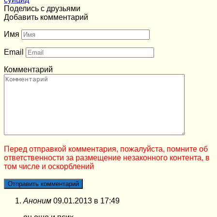
Поделись с друзьями
Добавить комментарий
Имя
Email
Комментарий
Перед отправкой комментария, пожалуйста, помните об
ответственности за размещение незаконного контента, в
том числе и оскорблений
Аноним
09.01.2013 в 17:49