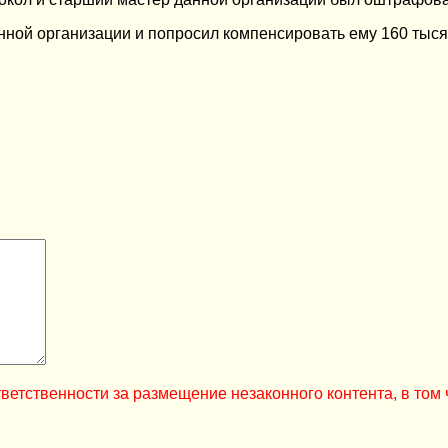
нной организации и попросил компенсировать ему 160 тыся
ветственности за размещение незаконного контента, в том 