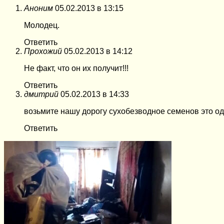
Аноним
05.02.2013 в 13:15
Молодец.
Ответить
Прохожий
05.02.2013 в 14:12
Не факт, что он их получит!!!
Ответить
дмитрий
05.02.2013 в 14:33
возьмите нашу дорогу сухобезводное семенов это од
Ответить