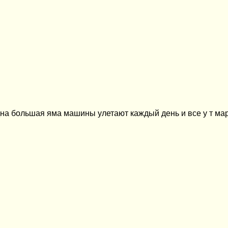
на большая яма машины улетают каждый день и все у т мар