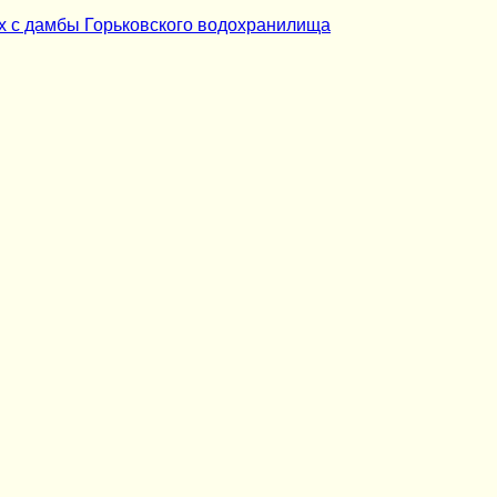
х с дамбы Горьковского водохранилища