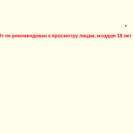
йт не рекомендован к просмотру лицам, младше 18 лет