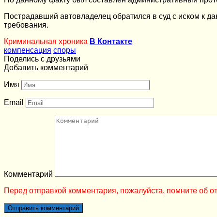
Пострадавший автовладелец обратился в суд с иском к да
требования.
Криминальная хроника
В Контакте
компенсация
споры
Поделись с друзьями
Добавить комментарий
Имя
Email
Комментарий
Перед отправкой комментария, пожалуйста, помните об от