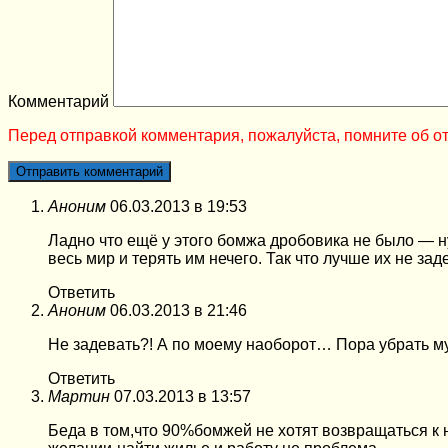
Комментарий
Перед отправкой комментария, пожалуйста, помните об от
Аноним
06.03.2013 в 19:53
Ладно что ещё у этого бомжа дробовика не было — 
весь мир и терять им нечего. Так что лучше их не зад
Ответить
Аноним
06.03.2013 в 21:46
Не задевать?! А по моему наоборот… Пора убрать м
Ответить
Мартин
07.03.2013 в 13:57
Беда в том,что 90%бомжей не хотят возвращаться 