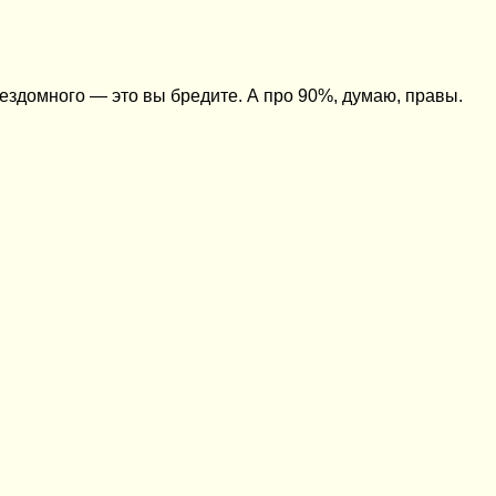
бездомного — это вы бредите. А про 90%, думаю, правы.