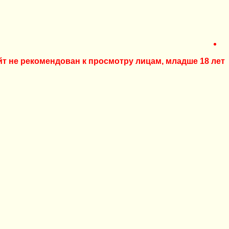
йт не рекомендован к просмотру лицам, младше 18 лет