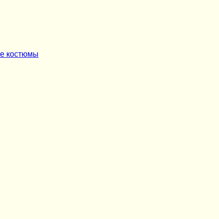
ые костюмы