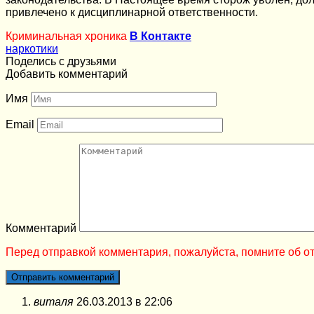
привлечено к дисциплинарной ответственности.
Криминальная хроника
В Контакте
наркотики
Поделись с друзьями
Добавить комментарий
Имя
Email
Комментарий
Перед отправкой комментария, пожалуйста, помните об от
виталя
26.03.2013 в 22:06