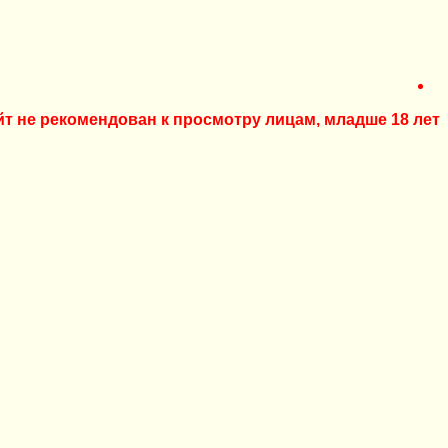
йт не рекомендован к просмотру лицам, младше 18 лет