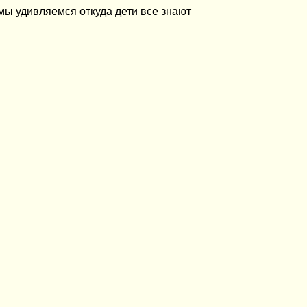
 мы удивляемся откуда дети все знают