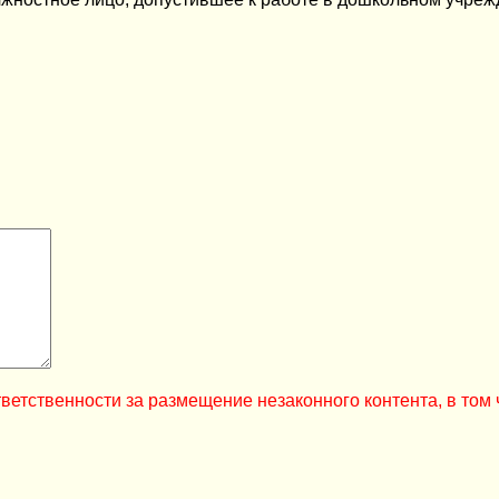
ветственности за размещение незаконного контента, в том 