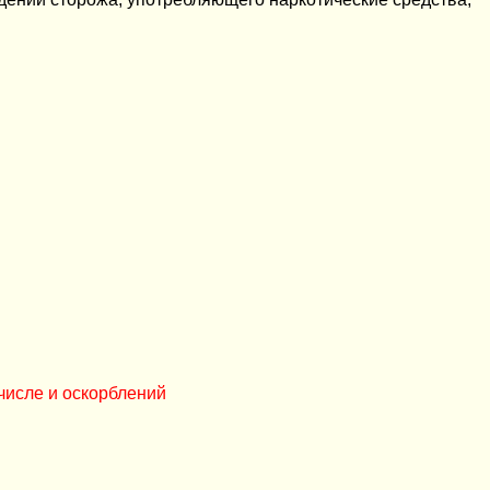
числе и оскорблений