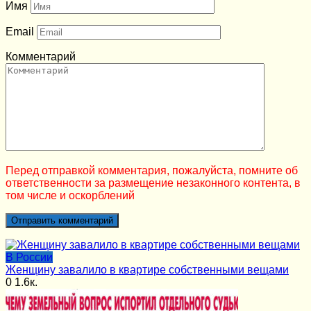
Имя
Email
Комментарий
Перед отправкой комментария, пожалуйста, помните об
ответственности за размещение незаконного контента, в
том числе и оскорблений
В России
Женщину завалило в квартире собственными вещами
0
1.6к.