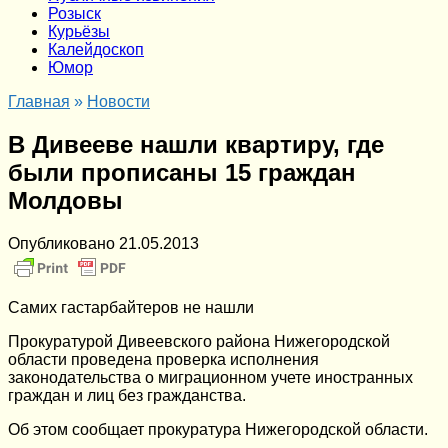
Розыск
Курьёзы
Калейдоскоп
Юмор
Главная
»
Новости
В Дивееве нашли квартиру, где
были прописаны 15 граждан
Молдовы
Опубликовано
21.05.2013
Самих гастарбайтеров не нашли
Прокуратурой Дивеевского района Нижегородской
области проведена проверка исполнения
законодательства о миграционном учете иностранных
граждан и лиц без гражданства.
Об этом сообщает прокуратура Нижегородской области.