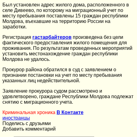
Был установлен адрес жилого дома, расположенного в
селе Дивеево, по которому на миграционный учет по
месту пребывания поставлены 15 граждан республики
Молдова, въехавшие на территорию России на
заработки.
Регистрация
гастарбайтеров
произведена без цели
фактического предоставления жилого помещения для
проживания. По результатам проведенных мероприятий
установить местонахождение граждан республики
Молдова не удалось.
Прокурор района обратился в суд с заявлением о
признании постановки на учет по месту пребывания
указанных лиц недействительной.
Заявление прокурора судом рассмотрено и
удовлетворено, граждане Республики Молдова подлежат
снятию с миграционного учета.
Криминальная хроника
В Контакте
иностранцы
Поделись с друзьями
Добавить комментарий